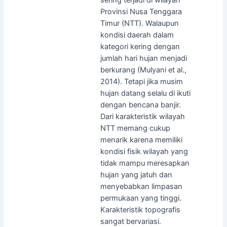
Provinsi Nusa Tenggara
Timur (NTT). Walaupun
kondisi daerah dalam
kategori kering dengan
jumlah hari hujan menjadi
berkurang (Mulyani et al.,
2014). Tetapi jika musim
hujan datang selalu di ikuti
dengan bencana banjir.
Dari karakteristik wilayah
NTT memang cukup
menarik karena memiliki
kondisi fisik wilayah yang
tidak mampu meresapkan
hujan yang jatuh dan
menyebabkan limpasan
permukaan yang tinggi.
Karakteristik topografis
sangat bervariasi.