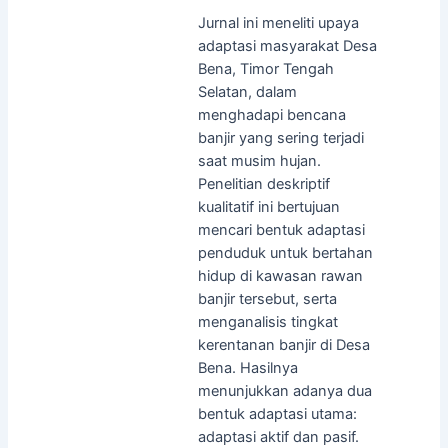
Jurnal ini meneliti upaya
adaptasi masyarakat Desa
Bena, Timor Tengah
Selatan, dalam
menghadapi bencana
banjir yang sering terjadi
saat musim hujan.
Penelitian deskriptif
kualitatif ini bertujuan
mencari bentuk adaptasi
penduduk untuk bertahan
hidup di kawasan rawan
banjir tersebut, serta
menganalisis tingkat
kerentanan banjir di Desa
Bena. Hasilnya
menunjukkan adanya dua
bentuk adaptasi utama:
adaptasi aktif dan pasif.