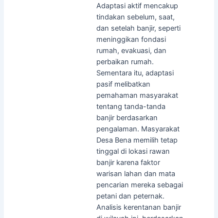
Adaptasi aktif mencakup
tindakan sebelum, saat,
dan setelah banjir, seperti
meninggikan fondasi
rumah, evakuasi, dan
perbaikan rumah.
Sementara itu, adaptasi
pasif melibatkan
pemahaman masyarakat
tentang tanda-tanda
banjir berdasarkan
pengalaman. Masyarakat
Desa Bena memilih tetap
tinggal di lokasi rawan
banjir karena faktor
warisan lahan dan mata
pencarian mereka sebagai
petani dan peternak.
Analisis kerentanan banjir