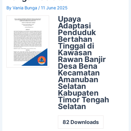
By
Vania Bunga
/
11 June 2025
Upaya
Adaptasi
Penduduk
Bertahan
Tinggal di
Kawasan
Rawan Banjir
Desa Bena
Kecamatan
Amanuban
Selatan
Kabupaten
Timor Tengah
Selatan
82
Downloads