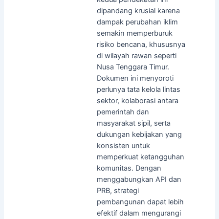
dipandang krusial karena
dampak perubahan iklim
semakin memperburuk
risiko bencana, khususnya
di wilayah rawan seperti
Nusa Tenggara Timur.
Dokumen ini menyoroti
perlunya tata kelola lintas
sektor, kolaborasi antara
pemerintah dan
masyarakat sipil, serta
dukungan kebijakan yang
konsisten untuk
memperkuat ketangguhan
komunitas. Dengan
menggabungkan API dan
PRB, strategi
pembangunan dapat lebih
efektif dalam mengurangi