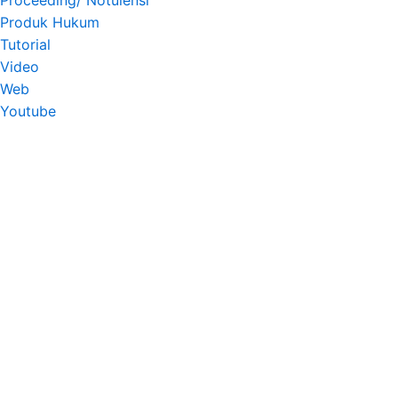
Produk Hukum
Tutorial
Video
Web
Youtube