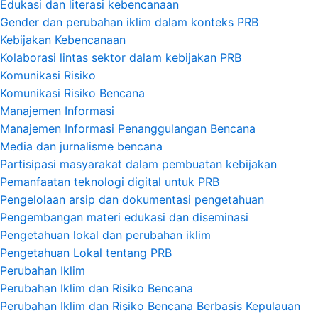
Edukasi dan literasi kebencanaan
Gender dan perubahan iklim dalam konteks PRB
Kebijakan Kebencanaan
Kolaborasi lintas sektor dalam kebijakan PRB
Komunikasi Risiko
Komunikasi Risiko Bencana
Manajemen Informasi
Manajemen Informasi Penanggulangan Bencana
Media dan jurnalisme bencana
Partisipasi masyarakat dalam pembuatan kebijakan
Pemanfaatan teknologi digital untuk PRB
Pengelolaan arsip dan dokumentasi pengetahuan
Pengembangan materi edukasi dan diseminasi
Pengetahuan lokal dan perubahan iklim
Pengetahuan Lokal tentang PRB
Perubahan Iklim
Perubahan Iklim dan Risiko Bencana
Perubahan Iklim dan Risiko Bencana Berbasis Kepulauan