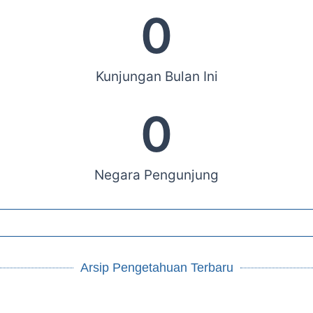
0
Kunjungan Bulan Ini
0
Negara Pengunjung
Arsip Pengetahuan Terbaru