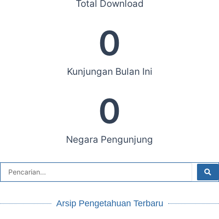
Total Download
0
Kunjungan Bulan Ini
0
Negara Pengunjung
Arsip Pengetahuan Terbaru