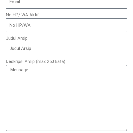
No HP/ WA Aktif
Judul Arsip
Deskripsi Arsip (max 250 kata)