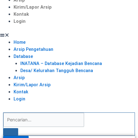
Kirim/Lapor Arsip
Kontak
Login
Home
Arsip Pengetahuan
Database
INATANA – Database Kejadian Bencana
Desa/ Kelurahan Tangguh Bencana
Arsip
Kirim/Lapor Arsip
Kontak
Login