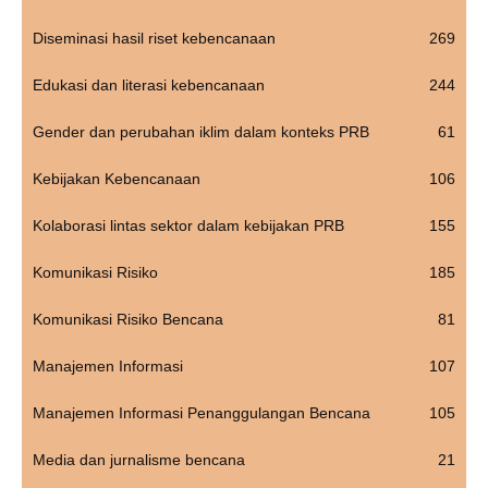
Diseminasi hasil riset kebencanaan
269
Edukasi dan literasi kebencanaan
244
Gender dan perubahan iklim dalam konteks PRB
61
Kebijakan Kebencanaan
106
Kolaborasi lintas sektor dalam kebijakan PRB
155
Komunikasi Risiko
185
Komunikasi Risiko Bencana
81
Manajemen Informasi
107
Manajemen Informasi Penanggulangan Bencana
105
Media dan jurnalisme bencana
21