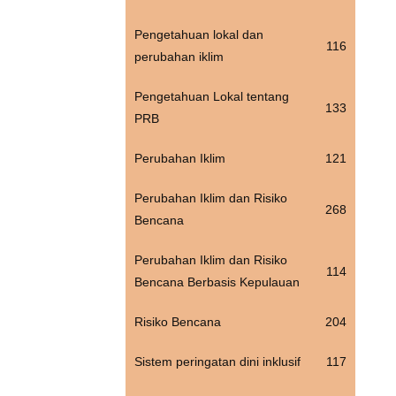
Pengetahuan lokal dan
116
perubahan iklim
Pengetahuan Lokal tentang
133
PRB
Perubahan Iklim
121
Perubahan Iklim dan Risiko
268
Bencana
Perubahan Iklim dan Risiko
114
Bencana Berbasis Kepulauan
Risiko Bencana
204
Sistem peringatan dini inklusif
117