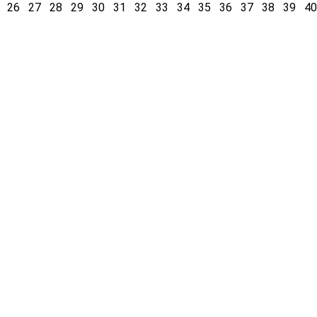
26
27
28
29
30
31
32
33
34
35
36
37
38
39
4