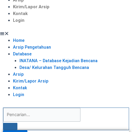
Kirim/Lapor Arsip
Kontak
Login
Home
Arsip Pengetahuan
Database
INATANA – Database Kejadian Bencana
Desa/ Kelurahan Tangguh Bencana
Arsip
Kirim/Lapor Arsip
Kontak
Login