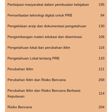
Partisipasi masyarakat dalam pembuatan kebijakan
195
Pemanfaatan teknologi digital untuk PRB
94
Pengelolaan arsip dan dokumentasi pengetahuan
130
Pengembangan materi edukasi dan diseminasi
106
Pengetahuan lokal dan perubahan iklim
116
Pengetahuan Lokal tentang PRB
133
Perubahan Iklim
121
Perubahan Iklim dan Risiko Bencana
268
Perubahan Iklim dan Risiko Bencana Berbasis
114
Kepulauan
Risiko Bencana
204