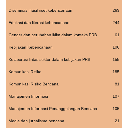
Diseminasi hasil riset kebencanaan
269
Edukasi dan literasi kebencanaan
244
Gender dan perubahan iklim dalam konteks PRB
61
Kebijakan Kebencanaan
106
Kolaborasi lintas sektor dalam kebijakan PRB
155
Komunikasi Risiko
185
Komunikasi Risiko Bencana
81
Manajemen Informasi
107
Manajemen Informasi Penanggulangan Bencana
105
Media dan jurnalisme bencana
21