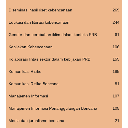
Diseminasi hasil riset kebencanaan
269
Edukasi dan literasi kebencanaan
244
Gender dan perubahan iklim dalam konteks PRB
61
Kebijakan Kebencanaan
106
Kolaborasi lintas sektor dalam kebijakan PRB
155
Komunikasi Risiko
185
Komunikasi Risiko Bencana
81
Manajemen Informasi
107
Manajemen Informasi Penanggulangan Bencana
105
Media dan jurnalisme bencana
21