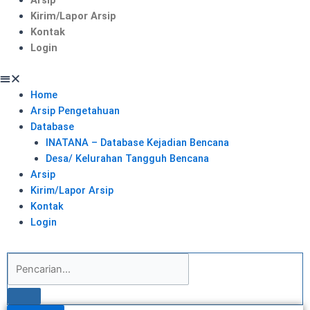
Kirim/Lapor Arsip
Kontak
Login
Home
Arsip Pengetahuan
Database
INATANA – Database Kejadian Bencana
Desa/ Kelurahan Tangguh Bencana
Arsip
Kirim/Lapor Arsip
Kontak
Login