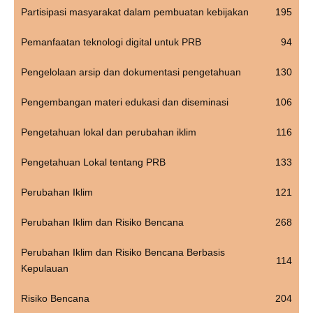
Partisipasi masyarakat dalam pembuatan kebijakan
195
Pemanfaatan teknologi digital untuk PRB
94
Pengelolaan arsip dan dokumentasi pengetahuan
130
Pengembangan materi edukasi dan diseminasi
106
Pengetahuan lokal dan perubahan iklim
116
Pengetahuan Lokal tentang PRB
133
Perubahan Iklim
121
Perubahan Iklim dan Risiko Bencana
268
Perubahan Iklim dan Risiko Bencana Berbasis
114
Kepulauan
Risiko Bencana
204