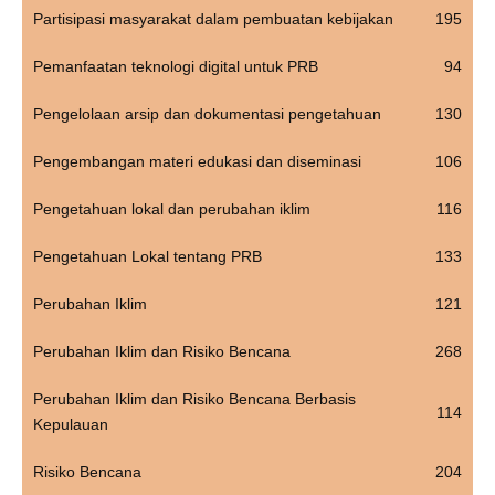
Partisipasi masyarakat dalam pembuatan kebijakan
195
Pemanfaatan teknologi digital untuk PRB
94
Pengelolaan arsip dan dokumentasi pengetahuan
130
Pengembangan materi edukasi dan diseminasi
106
Pengetahuan lokal dan perubahan iklim
116
Pengetahuan Lokal tentang PRB
133
Perubahan Iklim
121
Perubahan Iklim dan Risiko Bencana
268
Perubahan Iklim dan Risiko Bencana Berbasis
114
Kepulauan
Risiko Bencana
204