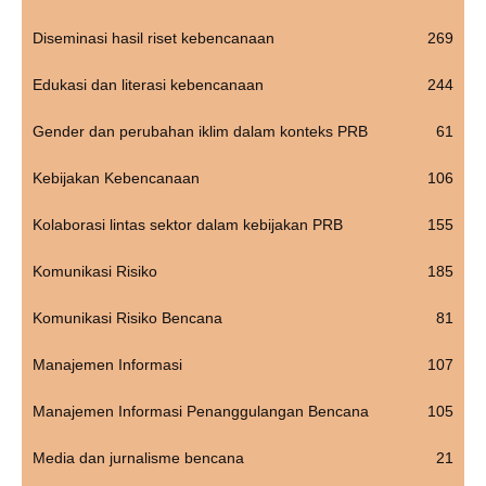
Diseminasi hasil riset kebencanaan
269
Edukasi dan literasi kebencanaan
244
Gender dan perubahan iklim dalam konteks PRB
61
Kebijakan Kebencanaan
106
Kolaborasi lintas sektor dalam kebijakan PRB
155
Komunikasi Risiko
185
Komunikasi Risiko Bencana
81
Manajemen Informasi
107
Manajemen Informasi Penanggulangan Bencana
105
Media dan jurnalisme bencana
21