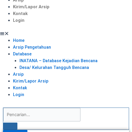
Kirim/Lapor Arsip
Kontak
Login
Home
Arsip Pengetahuan
Database
INATANA – Database Kejadian Bencana
Desa/ Kelurahan Tangguh Bencana
Arsip
Kirim/Lapor Arsip
Kontak
Login