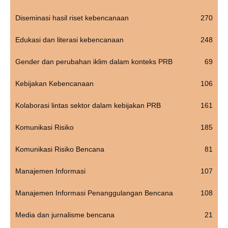
Diseminasi hasil riset kebencanaan
270
Edukasi dan literasi kebencanaan
248
Gender dan perubahan iklim dalam konteks PRB
69
Kebijakan Kebencanaan
106
Kolaborasi lintas sektor dalam kebijakan PRB
161
Komunikasi Risiko
185
Komunikasi Risiko Bencana
81
Manajemen Informasi
107
Manajemen Informasi Penanggulangan Bencana
108
Media dan jurnalisme bencana
21