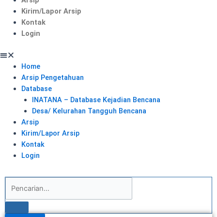
Kirim/Lapor Arsip
Kontak
Login
Home
Arsip Pengetahuan
Database
INATANA – Database Kejadian Bencana
Desa/ Kelurahan Tangguh Bencana
Arsip
Kirim/Lapor Arsip
Kontak
Login