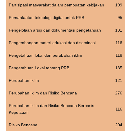
Partisipasi masyarakat dalam pembuatan kebijakan
199
Pemanfaatan teknologi digital untuk PRB
95
Pengelolaan arsip dan dokumentasi pengetahuan
131
Pengembangan materi edukasi dan diseminasi
116
Pengetahuan lokal dan perubahan iklim
118
Pengetahuan Lokal tentang PRB
135
Perubahan Iklim
121
Perubahan Iklim dan Risiko Bencana
276
Perubahan Iklim dan Risiko Bencana Berbasis
116
Kepulauan
Risiko Bencana
204